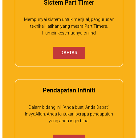
Sistem Part Timer
Mempunyai sistem untuk menjual, pengurusan
teknikal, latihan yang mesra Part Timers.
Hampir kesemuanya online!
DAFTAR
Pendapatan Infiniti
Dalam bidang ini, “Anda buat, Anda Dapat”
InsyaAllah. Anda tentukan berapa pendapatan
yang anda ingin bina.