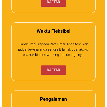
DAFTAR
Waktu Fleksibel
Kami tumpu kepada Part Timer. Anda tentukan
jadual bekerja anda sendiri. Bila nak buat aktiviti,
bila nak bina networking dan sebagainya.
DAFTAR
Pengalaman