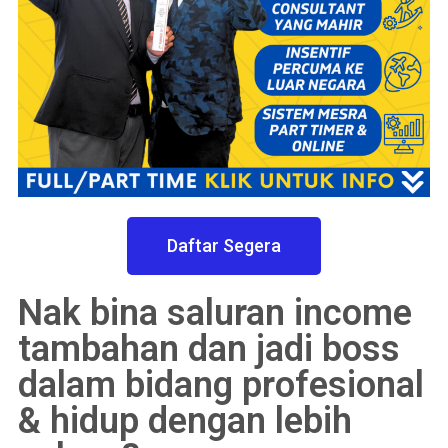
Daftar Segera
Nak bina saluran income
tambahan dan jadi boss
dalam bidang profesional
& hidup dengan lebih