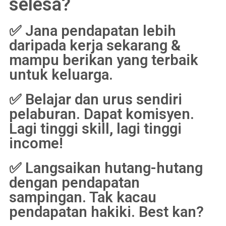
selesa?
✅ Jana pendapatan lebih
daripada kerja sekarang &
mampu berikan yang terbaik
untuk keluarga.
✅ Belajar dan urus sendiri
pelaburan. Dapat komisyen.
Lagi tinggi skill, lagi tinggi
income!
✅ Langsaikan hutang-hutang
dengan pendapatan
sampingan. Tak kacau
pendapatan hakiki. Best kan?