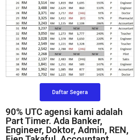
Daftar Segera
90% UTC agensi kami adalah
Part Timer. Ada Banker,
Engineer, Doktor, Admin, REN,
Ejen Takaful, Accountant,