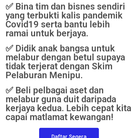
✅ Bina tim dan bisnes sendiri
yang terbukti kalis pandemik
Covid19 serta bantu lebih
ramai untuk berjaya.
✅ Didik anak bangsa untuk
melabur dengan betul supaya
tidak terjerat dengan Skim
Pelaburan Menipu.
✅ Beli pelbagai aset dan
melabur guna duit daripada
kerjaya kedua. Lebih cepat kita
capai matlamat kewangan!
Daftar Segera