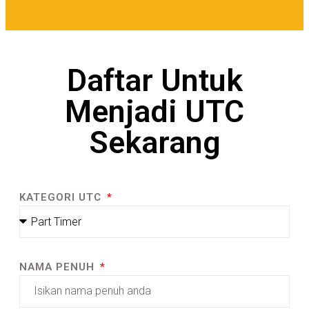
Daftar Untuk
Menjadi UTC
Sekarang
KATEGORI UTC
NAMA PENUH