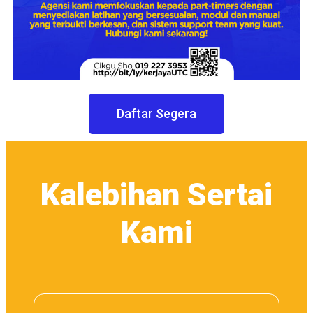
Daftar Segera
Kalebihan Sertai
Kami