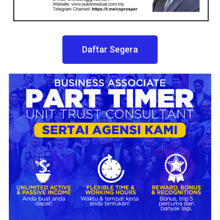
Daftar Segera