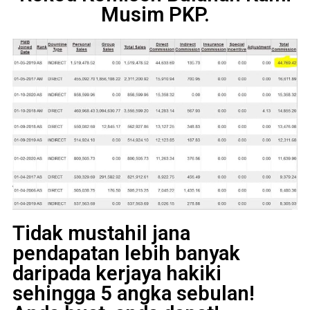
Musim PKP.
Tidak mustahil jana
pendapatan lebih banyak
daripada kerjaya hakiki
sehingga 5 angka sebulan!