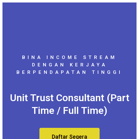
BINA INCOME STREAM
DENGAN KERJAYA
BERPENDAPATAN TINGGI
Unit Trust Consultant (Part
Time / Full Time)
Daftar Segera