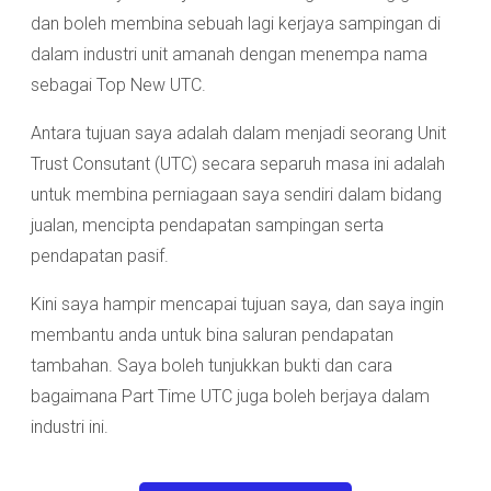
dan boleh membina sebuah lagi kerjaya sampingan di
dalam industri unit amanah dengan menempa nama
sebagai Top New UTC.
Antara tujuan saya adalah dalam menjadi seorang Unit
Trust Consutant (UTC) secara separuh masa ini adalah
untuk membina perniagaan saya sendiri dalam bidang
jualan, mencipta pendapatan sampingan serta
pendapatan pasif.
Kini saya hampir mencapai tujuan saya, dan saya ingin
membantu anda untuk bina saluran pendapatan
tambahan. Saya boleh tunjukkan bukti dan cara
bagaimana Part Time UTC juga boleh berjaya dalam
industri ini.