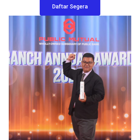
Daftar Segera