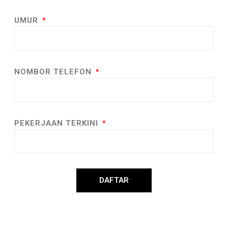
UMUR
NOMBOR TELEFON
PEKERJAAN TERKINI
DAFTAR