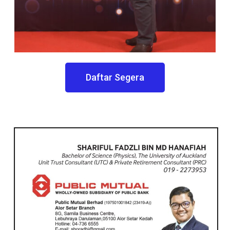
Daftar Segera