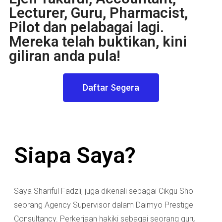
Lecturer, Guru, Pharmacist,
Pilot dan pelabagai lagi.
Mereka telah buktikan, kini
giliran anda pula!
Daftar Segera
Siapa Saya?
Saya Shariful Fadzli, juga dikenali sebagai Cikgu Sho
seorang Agency Supervisor dalam Daimyo Prestige
Consultancy. Perkerjaan hakiki sebagai seorang guru